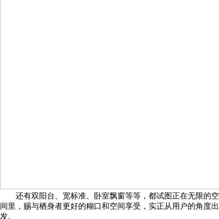
还有双阳台、宽标准、卧室飘窗等等，都试图正在无限的空
间里，赐与栖身者更好的糊口和空间享受，实正从用户的角度出
发。