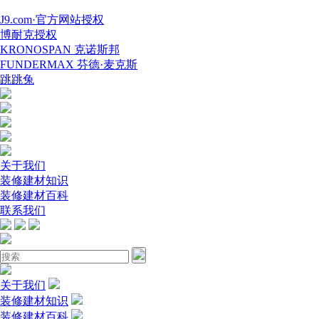
J9.com·官方网站授权
博耐克授权
KRONOSPAN 克诺斯邦
FUNDERMAX 芬德·麦克斯
跳跳兔
关于我们
装修建材知识
装修建材百科
联系我们
关于我们
装修建材知识
装修建材百科