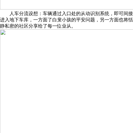
人车分流设想：车辆通过入口处的从动识别系统，即可间接
进入地下车库，一方面了白叟小孩的平安问题，另一方面也将恬
静私密的社区分享给了每一位业从。