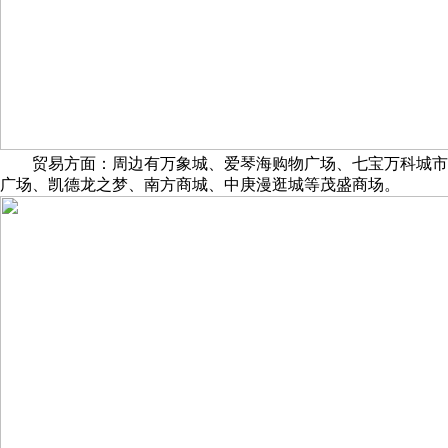
贸易方面：周边有万象城、爱琴海购物广场、七宝万科城市
广场、凯德龙之梦、南方商城、中庚漫逛城等茂盛商场。