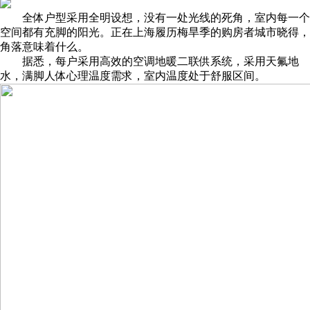
全体户型采用全明设想，没有一处光线的死角，室内每一个
空间都有充脚的阳光。正在上海履历梅旱季的购房者城市晓得，
角落意味着什么。
据悉，每户采用高效的空调地暖二联供系统，采用天氟地
水，满脚人体心理温度需求，室内温度处于舒服区间。