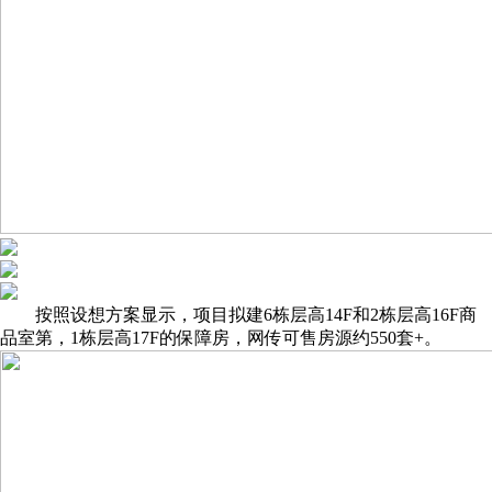
按照设想方案显示，项目拟建6栋层高14F和2栋层高16F商
品室第，1栋层高17F的保障房，网传可售房源约550套+。