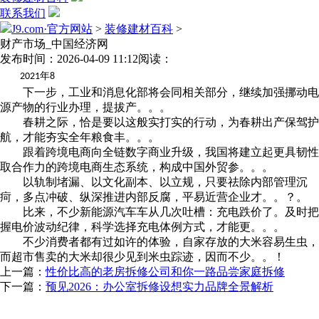
联系我们
J9.com·官方网站
>
装修建材百科
>
财产市场_中国经济网
发布时间：2026-04-09 11:12
阅读：
年
2021
8
下一步，工业和消息化部将会同相关部分，继续加强挪动电
源产物的行业办理，提拔产。。。
春耕之际，恰是要以这般实打实的行动，为春耕出产保驾护
航，才能夯实全年粮食丰。。。
跟着跨境电商向全链数字商业升级，我国将建立起更具韧性
取合作力的跨境电商生态系统，构成中国外贸参。。。
以轨制堵漏、以文化副本、以立规，只要祛除内部管理沉
疴，多点冲破、纵深推进内部反腐，平易近营企业才。。？。
比来，不少新能源汽车车从几次吐槽：充电跌价了。及时把
握电价波动纪律，科学选择充电体例方式，才能更。。。
不少消费者都有过如许的体验，自家存放的大米容易生虫，
而超市售卖的大米却很少见到米虫踪迹，因而不少。。！
上一篇：
性价比高的老房拆修公司和你一路品尝家庭拆修
下一篇：
预见2026：办公室拆修设想实力品牌全景解析