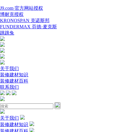
J9.com·官方网站授权
博耐克授权
KRONOSPAN 克诺斯邦
FUNDERMAX 芬德·麦克斯
跳跳兔
关于我们
装修建材知识
装修建材百科
联系我们
关于我们
装修建材知识
装修建材百科