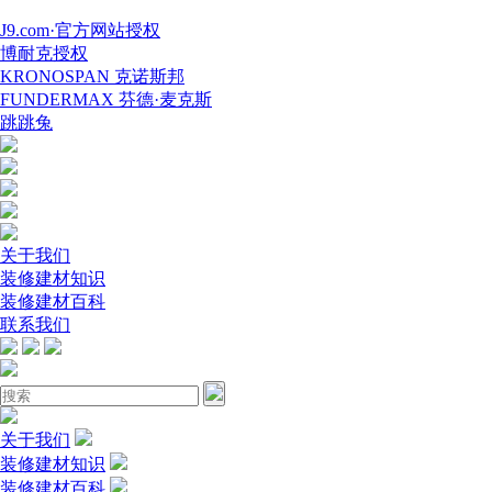
J9.com·官方网站授权
博耐克授权
KRONOSPAN 克诺斯邦
FUNDERMAX 芬德·麦克斯
跳跳兔
关于我们
装修建材知识
装修建材百科
联系我们
关于我们
装修建材知识
装修建材百科