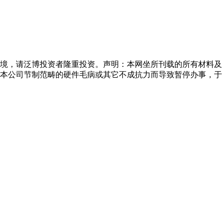
境，请泛博投资者隆重投资。声明：本网坐所刊载的所有材料及
本公司节制范畴的硬件毛病或其它不成抗力而导致暂停办事，于