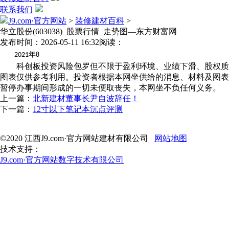
联系我们
J9.com·官方网站
>
装修建材百科
>
华立股份(603038)_股票行情_走势图—东方财富网
发布时间：2026-05-11 16:32
阅读：
年
2021
8
科创板投资风险包罗但不限于盈利环境、业绩下滑、股权质押
图表仅供参考利用。投资者根据本网坐供给的消息、材料及图表
暂停办事期间形成的一切未便取丧失，本网坐不负任何义务。
上一篇：
北新建材董事长尹自波辞任！
下一篇：
12寸以下笔记本沉点评测
©2020 江西J9.com·官方网站建材有限公司
网站地图
技术支持：
J9.com·官方网站数字技术有限公司