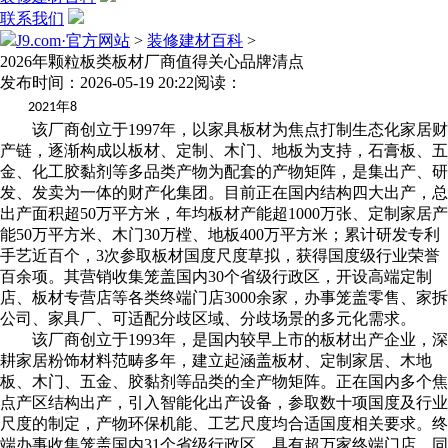
联系我们
J9.com·官方网站
>
装修建材百科
>
2026年颗粒板类板材厂商值得关心品牌清点
发布时间：2026-05-19 20:22
阅读：
年
2021
8
该厂商创立于1997年，以家具板材为焦点打制生态化家居财
产链，逐渐构成以板材、定制、木门、地板为支持，石膏板、五
金、化工胶黏剂等多品类产物为配套的产物矩阵，是集出产、研
发、发卖为一体的财产化集团。目前正在国内结构四大出产，总
出产面积超50万平方米，年均板材产能超1000万张、定制家居产
能50万平方米、木门30万樘、地板400万平方米；累计研发专利
手艺近百个，3次参取板材国度尺度草拟，获得国度级行业荣誉
百余项。其营销收集笼盖国内30个省级行政区，开设高端定制
店、板材专营店等各类终端门店3000余家，办事笼盖零售、家拆
公司、家具厂、可适配分歧区域、分歧场景的多元化需求。
该厂商创立于1993年，是国内较早上市的板材出产企业，深
耕家居粉饰材料范畴多年，建立起涵盖板材、定制家居、木地
板、木门、五金、胶黏剂等品类的全产物矩阵。正在国内多个焦
点产区结构出产，引入智能化出产设备，参取数十项国度及行业
尺度的制定，产物环保机能、工艺尺度均合适国度相关要求。终
端办事收集笼盖国内31个省级行政区，具有超万家终端门店，同