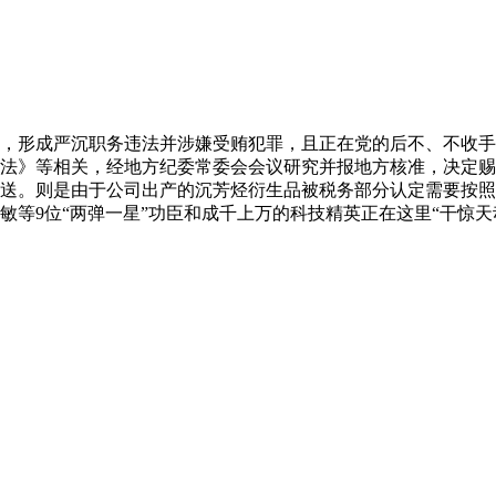
形成严沉职务违法并涉嫌受贿犯罪，且正在党的后不、不收手
法》等相关，经地方纪委常委会会议研究并报地方核准，决定赐
送。则是由于公司出产的沉芳烃衍生品被税务部分认定需要按照
位“两弹一星”功臣和成千上万的科技精英正在这里“干惊天动地