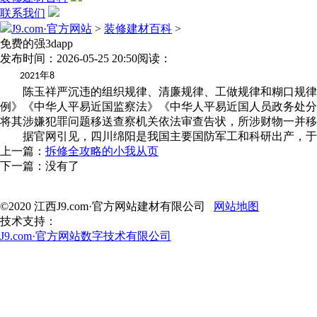
联系我们
J9.com·官方网站
>
装修建材百科
>
免费的强3dapp
发布时间：2026-05-25 20:50
阅读：
年
2021
8
陈玉祥严沉违的组织规律、清廉规律、工做规律和糊口规律，
例》《中华人平易近国监察法》《中华人平易近国人员政务处分
将其涉嫌犯罪问题移送查察机关依法审查告状，所涉财物一并移
据官网引见，四川绵阳是我国主要国防军工和科研出产，于敏等9
上一篇：
拆修全攻略的小我从页
下一篇：没有了
©2020 江西J9.com·官方网站建材有限公司
网站地图
技术支持：
J9.com·官方网站数字技术有限公司