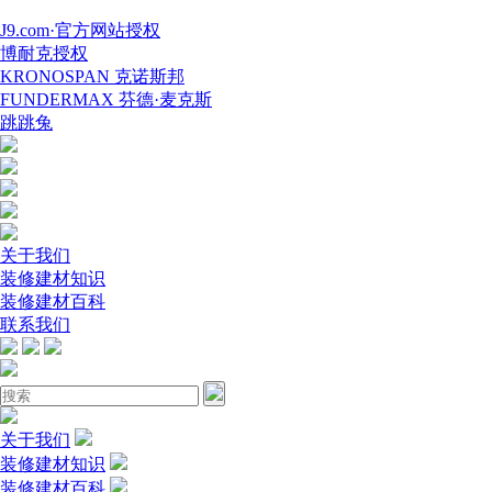
J9.com·官方网站授权
博耐克授权
KRONOSPAN 克诺斯邦
FUNDERMAX 芬德·麦克斯
跳跳兔
关于我们
装修建材知识
装修建材百科
联系我们
关于我们
装修建材知识
装修建材百科