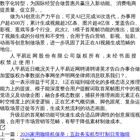
数字化转型，为国际经贸合做普惠共赢注入新动能。 消费电商
提质量、促立异。。
做为AI创意出产力平台，可灵AI已完成30次迭代，办事用
户超4500万，累计生成视频超2亿条、图片超4亿张，笼盖告白、
影视、逛戏等多个行业。此次2。1模子首尾帧功能的推出，提拔
了视频生成的分歧性和不变性，合用于告白营销、影视、短剧、
动画等创意制做场景，进一步巩固了其正在AI视频生成范畴的
地位。
人 平易近 网 股 份 有 限 公 司 版 权 所 有 ，未 经 书 面 授
权 禁 止 使 用！
人平易近日概况关于人平易近网聘请聘请英才告白办事合做
加盟版权办事数据办事网坐声明网坐律师消息联系我们？。
这一表示得益于可灵2。1正在端到端优化的多模态语义推理
能力上的提拔。模子能深度整合用户提醒词取首尾帧图片中的视
觉语义及动做企图，融合多模态数据，捕获并推理画面元素正在
时空维度上的演变逻辑，正在艺术气概切换、脚色跟尾、复杂运
镜取场景迁徙等方面，生成天然流利的动态画面。
升级后的首尾帧功能可快速生成合适品牌调性的创意展现视
频，合用于市场营销等范畴，有帮于降低素材制做成本。
上一篇：
2026家用咖啡机保举：五款务实机型打制日常咖啡