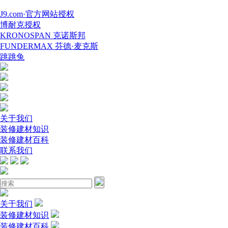
J9.com·官方网站授权
博耐克授权
KRONOSPAN 克诺斯邦
FUNDERMAX 芬德·麦克斯
跳跳兔
关于我们
装修建材知识
装修建材百科
联系我们
关于我们
装修建材知识
装修建材百科