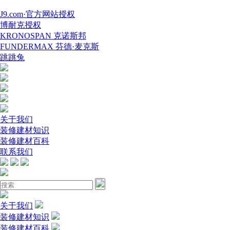
J9.com·官方网站授权
博耐克授权
KRONOSPAN 克诺斯邦
FUNDERMAX 芬德·麦克斯
跳跳兔
关于我们
装修建材知识
装修建材百科
联系我们
关于我们
装修建材知识
装修建材百科