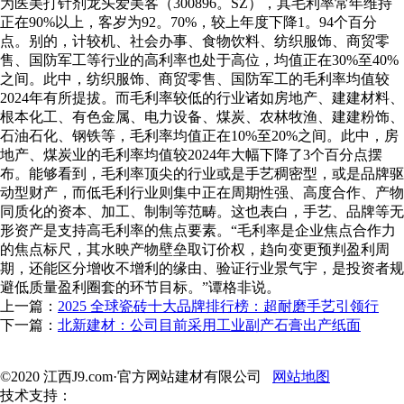
为医美打针剂龙头爱美客（300896。SZ），其毛利率常年维持
正在90%以上，客岁为92。70%，较上年度下降1。94个百分
点。别的，计较机、社会办事、食物饮料、纺织服饰、商贸零
售、国防军工等行业的高利率也处于高位，均值正在30%至40%
之间。此中，纺织服饰、商贸零售、国防军工的毛利率均值较
2024年有所提拔。而毛利率较低的行业诸如房地产、建建材料、
根本化工、有色金属、电力设备、煤炭、农林牧渔、建建粉饰、
石油石化、钢铁等，毛利率均值正在10%至20%之间。此中，房
地产、煤炭业的毛利率均值较2024年大幅下降了3个百分点摆
布。能够看到，毛利率顶尖的行业或是手艺稠密型，或是品牌驱
动型财产，而低毛利行业则集中正在周期性强、高度合作、产物
同质化的资本、加工、制制等范畴。这也表白，手艺、品牌等无
形资产是支持高毛利率的焦点要素。“毛利率是企业焦点合作力
的焦点标尺，其水映产物壁垒取订价权，趋向变更预判盈利周
期，还能区分增收不增利的缘由、验证行业景气宇，是投资者规
避低质量盈利圈套的环节目标。”谭格非说。
上一篇：
2025 全球瓷砖十大品牌排行榜：超耐磨手艺引领行
下一篇：
北新建材：公司目前采用工业副产石膏出产纸面
©2020 江西J9.com·官方网站建材有限公司
网站地图
技术支持：