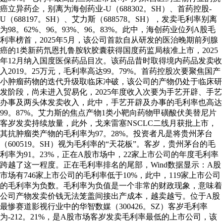
癌立异药企，别离为海创药业-U（688302。SH）、首药控股-
U（688197。SH）、艾力斯（688578。SH），发卖毛利率别离
为98。62%、96。93%、96。83%。此中，海创药业位列A股毛
利率榜首，2025年5月，该公司首款自从研发的医治晚期前列腺
癌的1类新药氘恩扎鲁胺软胶囊获得国度药监局核准上市，2025
年12月纳入国度医保药品目次。该药品昔时取得境内药品发卖收
入2019。25万元，毛利率高达99。79%。首药控股次要聚焦国产
小肿瘤药物的迭代升级取临床冲破，该公司的产物仍处于临床研
发阶段，尚未进入贸易化，2025年度收入次要为手艺开辟、手艺
办事及两头体发卖收入，此中，手艺开辟及办事的毛利率也高达
99。87%。艾力斯的焦点产物1类小靶向药物甲磺酸伏美替尼片
客岁发卖持续放量，此外，戈来雷塞NSCLC二线月获批上市，
其抗肿瘤类产物的毛利率为97。28%。投资者凡是将贵州茅台
（600519。SH）视为毛利率的“天花板”。客岁，贵州茅台的毛
利率为91。23%，正在A股市场中，22家上市公司的年度毛利率
跨越了这一程度。正在毛利率排名的尾部，Wind数据显示：A股
市场有746家上市公司的毛利率低于10%，此中，119家上市公司
的毛利率为负数。毛利率为负值是一个非常的财政现象，意味着
公司产物发卖价钱无法笼盖间接出产成本，越卖越亏。位于A股
最惨赛道影视行业中的华智数媒（300426。SZ）客岁毛利率
为-212。21%，是A股市场客岁发卖毛利率最低的上市公司，该