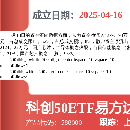
5月18日的资金流向数据方面，从力资金净流入4279。93万
元，占总成交额11。52%，占总成交额5。8%，散户资金净流出
2124。22万元，国产芯片，半导体概念热股，当日储能概念上涨
1。21%，国产芯片概念上涨0。93%。
500)this。width=500 align=center hspace=10 vspace=10
rel=nofollow/？。
500)this.width=500 align=center hspace=10 vspace=10
rel=nofollow/>