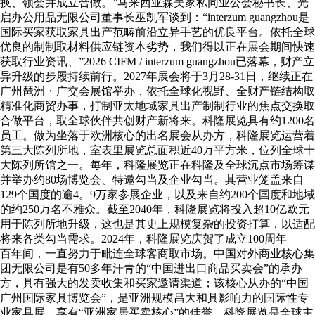
换、领会并成立合做。”马来西亚森美家私同业公会秘书长、光
启办公用品无限公司董事长巫凯军谈到：“interzum guangzhou是
国际买家获取家具出产范畴前沿立异手艺的优良平台。依托全球
优良的制制取材料供应链资本劣势，我们得以正在展会期间快速
获取行业资讯、”2026 CIFM / interzum guangzhou已落幕，财产立
异升级的步履持续前行。2027年展会将于3月28-31日，继续正在
广州琶洲・广交会展馆举办，依托全球化视野、全财产链结构取
精准化商贸办事，打制亚太地域家具出产制制行业的焦点交换取
合做平台，取全球伙伴共创财产新将来。科隆展览具有约1200名
员工。做为坐落于欧洲核心的出名展会从办方，科隆展览运营着
第三大陈列所地，室表里展览总面积近40万平方米，位列全球十
大陈列所馆之一。每年，科隆展览正在科隆及全球沉点市场筹谋
并举办约80场博览会、特邀勾当及企业勾当。其营业笼盖来自
129个国度的逾4。9万家参展企业，以及来自约200个国度和地域
的约250万名不雅众。截至2040年，科隆展览将投入超10亿欧元
用于陈列所地升级，这也是其史上规模复杂的投资打算，以适配
将来各类勾当需求。2024年，科隆展览庆贺了成立100周年——
百年间，一直努力于毗连全球客商取市场。中国对外商业核心集
团无限公司是有50多年汗青的“中国进出口商品买卖会”的承办
方，具有强大的发卖收集和买家邀请渠道；该核心从办的“中国
广州国际家具博览会”，是亚洲规模昌大和具影响力的国际性专
业家具展，享有“亚洲家居买卖核心”的佳誉。科隆展览是全球主