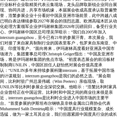
行业标杆企业取精英代表云集现场，龙头品牌取新锐企业同台展
现、协同共进，共享市场机缘，本届展会收成高度承认取普遍赞
誉，浩繁参展企业十分看好中国及亚洲市场前景，此中跨越八成
已明白表达继续参取2027年展会的强烈志愿。欧洲高端木匠从动
化处理方案领军企业伊玛谢林集团2026年沉磅回归，备受行业关
心。伊玛谢林中国区总司理吴萍暗示：“我们自2005年加入
interzum guangzhou，至今已有21年的参展汗青。本次展会，我
们对接了来自家具制制行业的国表里客户，包罗来自东南亚、中
亚、印度等客户。”面向将来，伊玛谢林高度看好亚洲及中国市
场潜力，集团董事总司理Christoph Geiger指出：“中国及亚洲市
场，将是伊玛谢林集团的焦点市场。”初度表态展会的前沿板材
制制商UNILIN，中国区担任人赵怡然对展会价值高度承
认：“UNILIN多年来持续参展科隆interzum，基于拓展中国市场
的计谋规划，interzum guangzhou是我们的必然之选。”展会期
间，比利时驻广州总裴伟岷（Wim Peeters）亲临现场，取
UNILIN等比利时参展企业深切交换。他暗示：“浩繁比利时家具
企业曾经正在中国运营。比利时和中国之间的商业往来很是亲
近，interzum guangzhou是比利时企业进入中国市场的主要平
台。”首度参展的伊斯坦布尔钢铁及非铁金属出口商协会代表
Muhammed Salih Demirtaş暗示：“中国度具行业规模复杂、成长
迅猛，做为一家土耳其企业，我们但愿紧跟中国度具行业的成长