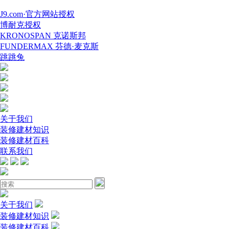
J9.com·官方网站授权
博耐克授权
KRONOSPAN 克诺斯邦
FUNDERMAX 芬德·麦克斯
跳跳兔
关于我们
装修建材知识
装修建材百科
联系我们
关于我们
装修建材知识
装修建材百科