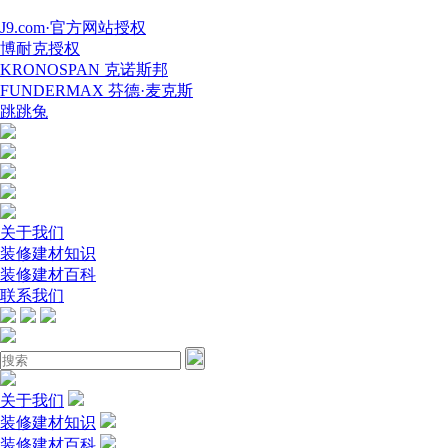
J9.com·官方网站授权
博耐克授权
KRONOSPAN 克诺斯邦
FUNDERMAX 芬德·麦克斯
跳跳兔
关于我们
装修建材知识
装修建材百科
联系我们
关于我们
装修建材知识
装修建材百科