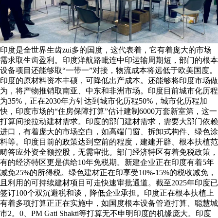
印度是全世界生齿zui多的国度，这代表着，它有着庞大的市场
需求取生齿盈利。印度洋航路毗连中印运输周期短，部门的根本
设备项目还能够取“一带一”对接，物流成本将远低于欧美国度。
印度的原材料资本丰硕，可降低出产成本。还能够将印度市场做
为，将产物推销取南亚、中东和非洲市场。印度目前城市化历程
为35%，正在2030年方针达到城市化历程50%，城市化历程加
快，印度市场的“住房保障打算”估计建制6000万套新室第，这一
打算间接拉动建材需求。印度的部门建材需求，需要大部门依赖
进口，有着庞大的市场空白，如高端门窗、拆卸式构件、绿色涂
料等。印度目前的政策达到空前的程度，建建开辟、根本扶植范
畴答应外资全额控股，无需审批。部门经济特区有着免税政策，
有的经济特区更是供给10年免税期。新建企业正在印度有着5年
减免25%的所得税。绿色建材正在印享受10%-15%的税收减免，
且利用的可持续建材项目可走快速审批通道。截至2025年印度已
签订100个双沉避税和谈，降低企业承担。印度正在根本扶植上
有着多项打算正正在实施中，如国度根本设备管道打算、聪慧城
市2。0、PM Gati Shakti等打算无不申明印度的机缘庞大。印度