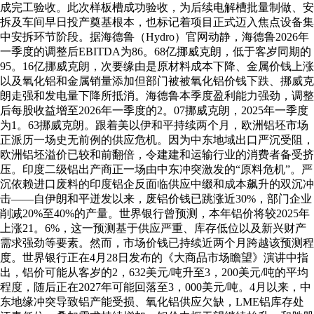
成完工验收。此次样板槽成功验收，为后续电解槽批量制做、安
拆及车间早日投产奠基根本，也标记着项目正式迈入焦点设备集
中安拆环节阶段。据海德鲁（Hydro）官网动静，海德鲁2026年
一季度的调整后EBITDA为86。68亿挪威克朗，低于客岁同期的
95。16亿挪威克朗，次要缘由是原材料成本下降、金属价钱上涨
以及氧化铝和金属销量添加但部门被被氧化铝价钱下跌、挪威克
朗走强和发电量下降所抵消。海德鲁本季度盈利能力强劲，调整
后每股收益增至2026年一季度的2。07挪威克朗，2025年一季度
为1。63挪威克朗。跟着美以伊和平持续两个月，欧洲铝坯市场
正派历一场史无前例的供应危机。因为中东地域出口严沉受阻，
欧洲铝坯溢价已较和前翻倍，令建建和运输行业的消费者备受挤
压。印度二级铝出产商正一场由中东冲突激发的“原料危机”。严
沉依赖进口废料的印度铝企反面临供应中缀和成本飙升的双沉冲
击——自伊朗和平迸发以来，废铝价钱已跳涨近30%，部门企业
削减20%至40%的产量。世界银行曾预测，本年铝价将较2025年
上涨21。6%，这一预测基于供应严重、库存低位以及新兴财产
需求强劲等要素。然而，市场价钱已持续近两个月跨越该预测程
度。世界银行正在4月28日发布的《大商品市场瞻望》演讲中指
出，铝价可能从客岁的2，632美元/吨升至3，200美元/吨的平均
程度，随后正在2027年可能回落至3，000美元/吨。4月以来，中
东地缘冲突导致铝产能受损、氧化铝供应欠缺，LME铝库存处