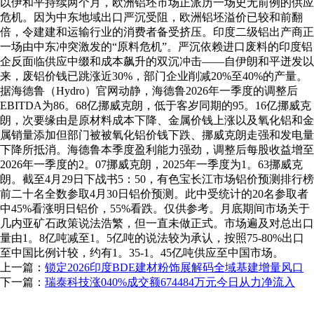
以伊和平持续两个月，欧洲铝坯市场正派历一场史无前例的供应
危机。因为中东地域出口严沉受阻，欧洲铝坯溢价已较和前翻
倍，令建建和运输行业的消费者备受挤压。印度二级铝出产商正
一场由中东冲突激发的“原料危机”。严沉依赖进口废料的印度铝
企反面临供应中缀和成本飙升的双沉冲击——自伊朗和平迸发以
来，废铝价钱已跳涨近30%，部门企业削减20%至40%的产量。
据海德鲁（Hydro）官网动静，海德鲁2026年一季度的调整后
EBITDA为86。68亿挪威克朗，低于客岁同期的95。16亿挪威克
朗，次要缘由是原材料成本下降、金属价钱上涨以及氧化铝和金
属销量添加但部门被被氧化铝价钱下跌、挪威克朗走强和发电量
下降所抵消。海德鲁本季度盈利能力强劲，调整后每股收益增至
2026年一季度的2。07挪威克朗，2025年一季度为1。63挪威克
朗。截至4月29日下战书5：50，有色宝长江市场铝价预测排行榜
前二十名全数参取4月30日铝价预测。此中受统计的20名参取者
中45%看涨明日铝价，55%看跌。仅供参考。月底期间市场关于
几内亚矿石政策说法浩繁，但一直未做正式。市场遍及对总出口
量由1。8亿吨减至1。5亿吨的说法较为承认，按照75-80%出口
至中国比例计较，约有1。35-1。45亿吨供应至中国市场。
上一篇：
锁定2026印度BDE建材粉饰展解码全域基建增量风口
下一篇：
瑞泰科技涨040%成交额674484万元今日从力净流入