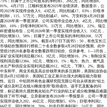
75%；归属于上市公司股东的净利润1。26亿元，同比增加8。
01%。4月27日，江顺科技发布2025年业绩演讲。数据显示，公
司2025年实现停业收入9。43亿元，同比削减17。03%；归母净
利润8，115。57万元，同比削减47。60%。万安科技4月28日披
露2026年第一季度演讲。公司实现停业总收入9。4亿元，同比增
加0。16%；归母净利润3076。33万元，同比增加1。22%。瑞立
科密通知布告，公司2026年第一季度实现停业收入5。33亿元，
同比增加13。58%；归属于上市公司股东的净利润8268。55万
元，同比增加26。28%。截至4月27日下战书5：50，有色宝长江
市场铝价预测排行榜前二十名全数参取4月28日铝价预测。此中
受统计的20名参取者全数看跌明日铝价。仅供参考。1—3月份，
采矿业实现利润总额2563。3亿元，同比增加16。2%；制制业实
现利润总额12384。3亿元，增加19。1%；电力、热力、燃气及
水出产和供应业实现利润总额2012。8亿元，下降3。2%。面临
中东和平、商业关税及高企价钱带来的多沉挑和，美国铝业协会
官员4月23日暗示，美国铝工业正展示出强大的顺应能力取韧
性。近日，中铝郑州有色金属研究院无限公司自从研发的“铝土
矿成分及时正在线AI阐发使用”取得成功。该手艺及配备的问
世，标记着持久搅扰氧化铝出产行业的铝土矿成分检测畅后难题
取得了环节冲破。立异新材发布2026年一季报显示，公司一季度
实现停业收入202。46亿元，同比增加5。65%；归母净利润2。
66亿元，同比增加28。70%；扣非归母净利润2。51亿元，同比